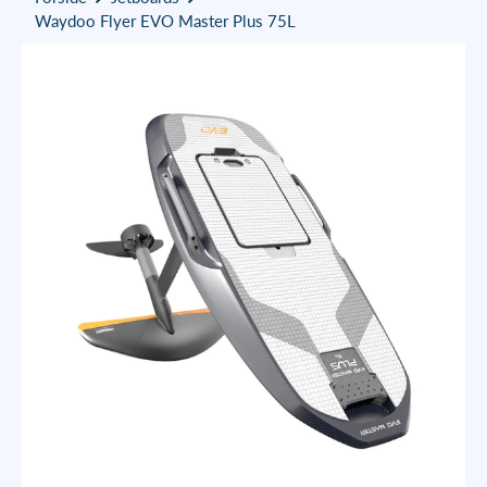
Waydoo Flyer EVO Master Plus 75L