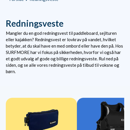
Redningsveste
Mangler du en god redningsvest til paddleboard, sejlturen
eller kajakken? Redningsvest er lovkrav på vandet, hvilket
betyder, at du skal have en med ombord eller have den på. Hos
SURFMORE har vi fokus på sikkerheden, hvorfor vi også har
et godt udvalg af gode og billige redningsveste. Rul ned på
siden, og se alle vores redningsveste på tilbud til voksne og
børn.