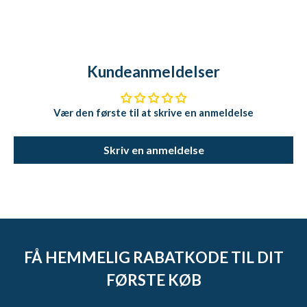
Kundeanmeldelser
Vær den første til at skrive en anmeldelse
Skriv en anmeldelse
FÅ HEMMELIG RABATKODE TIL DIT
FØRSTE KØB