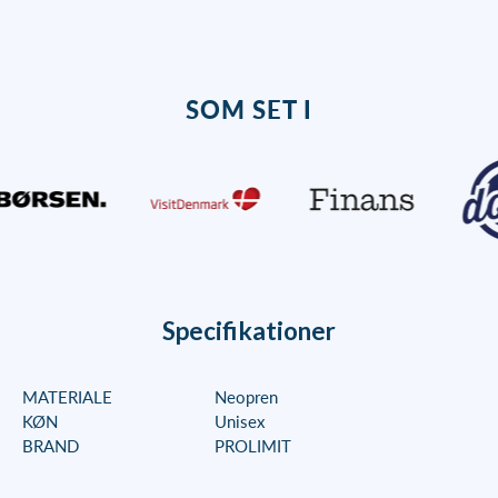
SOM SET I
Specifikationer
MATERIALE
Neopren
KØN
Unisex
BRAND
PROLIMIT