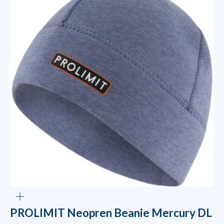
ZOOM
PROLIMIT Neopren Beanie Mercury DL