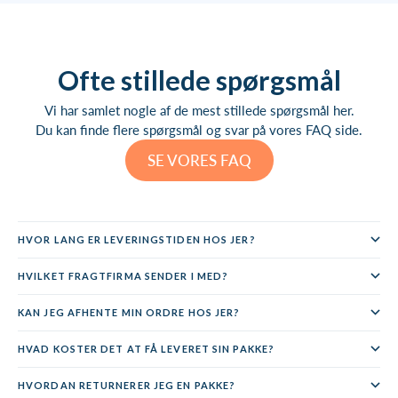
Ofte stillede spørgsmål
Vi har samlet nogle af de mest stillede spørgsmål her.
Du kan finde flere spørgsmål og svar på vores FAQ side.
SE VORES FAQ
HVOR LANG ER LEVERINGSTIDEN HOS JER?
HVILKET FRAGTFIRMA SENDER I MED?
KAN JEG AFHENTE MIN ORDRE HOS JER?
HVAD KOSTER DET AT FÅ LEVERET SIN PAKKE?
HVORDAN RETURNERER JEG EN PAKKE?