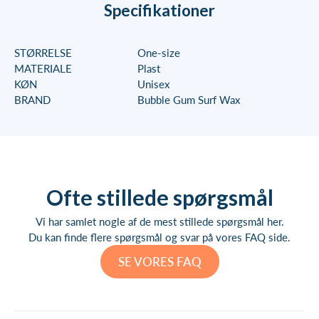
Specifikationer
STØRRELSE
One-size
MATERIALE
Plast
KØN
Unisex
BRAND
Bubble Gum Surf Wax
Ofte stillede spørgsmål
Vi har samlet nogle af de mest stillede spørgsmål her.
Du kan finde flere spørgsmål og svar på vores FAQ side.
SE VORES FAQ