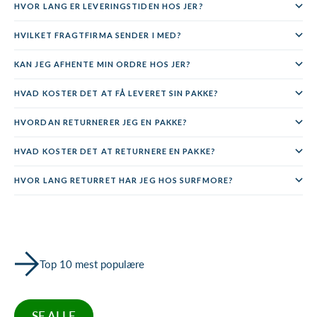
HVOR LANG ER LEVERINGSTIDEN HOS JER?
HVILKET FRAGTFIRMA SENDER I MED?
KAN JEG AFHENTE MIN ORDRE HOS JER?
HVAD KOSTER DET AT FÅ LEVERET SIN PAKKE?
HVORDAN RETURNERER JEG EN PAKKE?
HVAD KOSTER DET AT RETURNERE EN PAKKE?
HVOR LANG RETURRET HAR JEG HOS SURFMORE?
Top 10 mest populære
SE ALLE